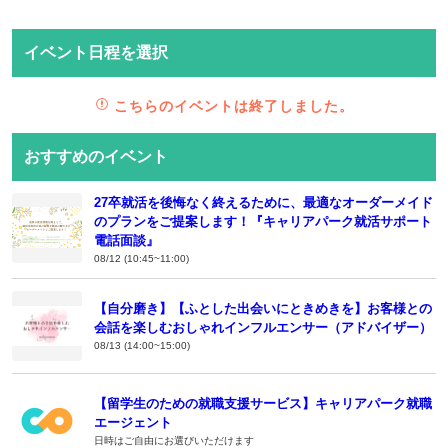
イベント日程を選択
こちらのイベントは終了しました。
おすすめのイベント
27卒就活を後悔なく終えるために、最適なオーダーメイド
のプランをご提案します！『キャリアパーク就活サポート
電話面談』
08/12 (10:45~11:00)
【自分磨き】【ふとした出会いにときめきを】お客様との
会話を楽しむおしゃれインフルエンサー（アドバイザー）
08/13 (14:00~15:00)
【留学生のための就職支援サービス】キャリアパーク就職
エージェント
日時はご自由にお選びいただけます