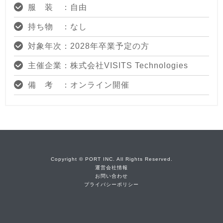
服 装 ：自由
持ち物 ：なし
対象年次：2028年卒業予定の方
主催企業：株式会社VISITS Technologies
備 考 ：オンライン開催
Copyright © PORT INC. All Rights Reserved.
運営会社情報
お問い合わせ
プライバシーポリシー