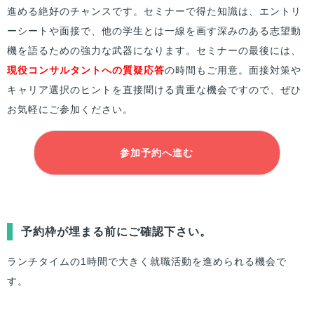
進める絶好のチャンスです。セミナーで得た知識は、エントリ
ーシートや面接で、他の学生とは一線を画す深みのある志望動
機を語るための強力な武器になります。セミナーの最後には、
現役コンサルタントへの質疑応答
の時間もご用意。面接対策や
キャリア選択のヒントを直接聞ける貴重な機会ですので、ぜひ
お気軽にご参加ください。
参加予約へ進む
予約枠が埋まる前にご確認下さい。
ランチタイムの1時間で大きく就職活動を進められる機会で
す。