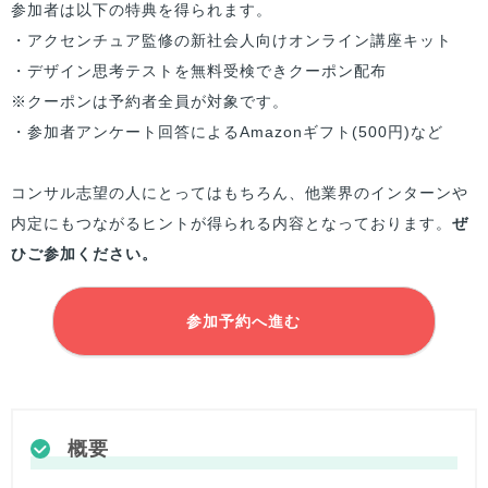
参加者は以下の特典を得られます。
・アクセンチュア監修の新社会人向けオンライン講座キット
・デザイン思考テストを無料受検できクーポン配布
※クーポンは予約者全員が対象です。
・参加者アンケート回答によるAmazonギフト(500円)など
コンサル志望の人にとってはもちろん、他業界のインターンや
内定にもつながるヒントが得られる内容となっております。
ぜ
ひご参加ください。
参加予約へ進む
概要