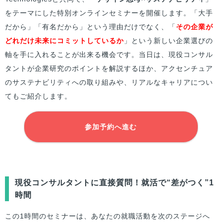
をテーマにした特別オンラインセミナーを開催します。「大手
だから」「有名だから」という理由だけでなく、「
その企業が
どれだけ未来にコミットしているか
」という新しい企業選びの
軸を手に入れることが出来る機会です。当日は、現役コンサル
タントが企業研究のポイントを解説するほか、アクセンチュア
のサステナビリティへの取り組みや、リアルなキャリアについ
てもご紹介します。
参加予約へ進む
現役コンサルタントに直接質問！就活で“差がつく”1
時間
この1時間のセミナーは、あなたの就職活動を次のステージへ