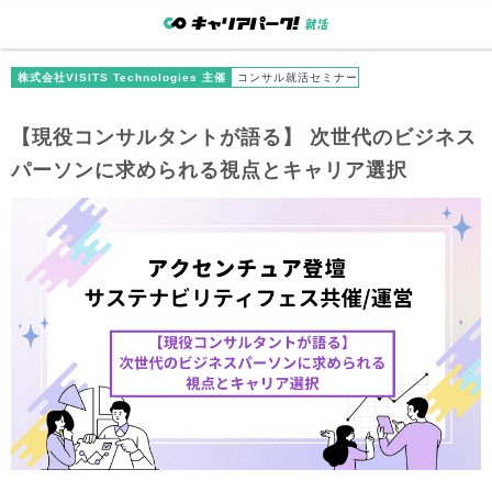
株式会社VISITS Technologies 主催
コンサル就活セミナー
【現役コンサルタントが語る】 次世代のビジネス
パーソンに求められる視点とキャリア選択