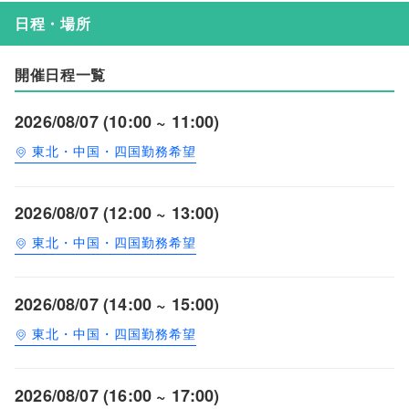
日程・場所
開催日程一覧
2026/08/07 (10:00 ~ 11:00)
東北・中国・四国勤務希望
2026/08/07 (12:00 ~ 13:00)
東北・中国・四国勤務希望
2026/08/07 (14:00 ~ 15:00)
東北・中国・四国勤務希望
2026/08/07 (16:00 ~ 17:00)