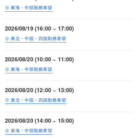
東海・中部勤務希望
2026/08/19 (16:00 ~ 17:00)
東北・中国・四国勤務希望
2026/08/20 (10:00 ~ 11:00)
東海・中部勤務希望
2026/08/20 (12:00 ~ 13:00)
東北・中国・四国勤務希望
2026/08/20 (14:00 ~ 15:00)
東海・中部勤務希望