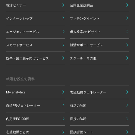
就活セミナー
合同企業説明会
インターンシップ
マッチングイベント
エージェントサービス
求人検索/ナビサイト
スカウトサービス
就活サポートサービス
既卒・第二新卒向けサービス
スクール・その他
就活お役立ち資料
My analytics
志望動機ジェネレーター
自己PRジェネレーター
就活力診断
内定者ES100種
面接力診断
志望動機まとめ
面接評価シート