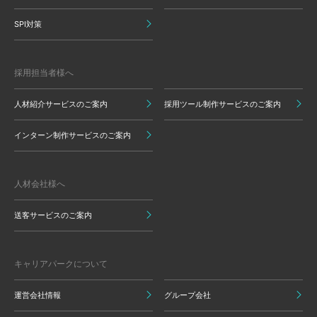
SPI対策
採用担当者様へ
人材紹介サービスのご案内
採用ツール制作サービスのご案内
インターン制作サービスのご案内
人材会社様へ
送客サービスのご案内
キャリアパークについて
運営会社情報
グループ会社