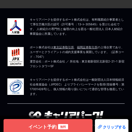
イベント予約
クリップする
無料