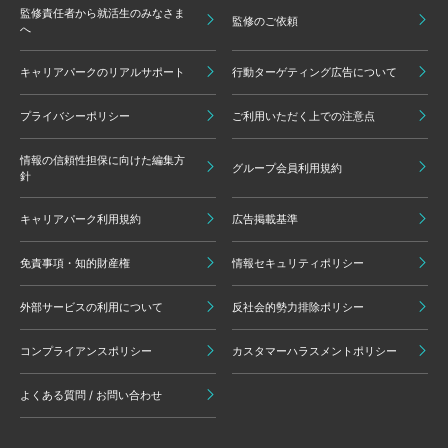
監修責任者から就活生のみなさま
監修のご依頼
へ
キャリアパークのリアルサポート
行動ターゲティング広告について
プライバシーポリシー
ご利用いただく上での注意点
情報の信頼性担保に向けた編集方
グループ会員利用規約
針
キャリアパーク利用規約
広告掲載基準
免責事項・知的財産権
情報セキュリティポリシー
外部サービスの利用について
反社会的勢力排除ポリシー
コンプライアンスポリシー
カスタマーハラスメントポリシー
よくある質問 / お問い合わせ