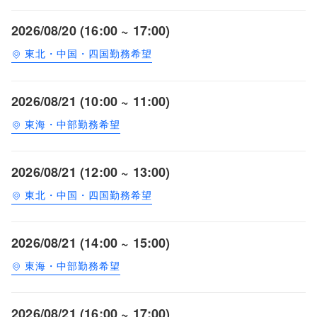
2026/08/20 (16:00 ~ 17:00)
東北・中国・四国勤務希望
2026/08/21 (10:00 ~ 11:00)
東海・中部勤務希望
2026/08/21 (12:00 ~ 13:00)
東北・中国・四国勤務希望
2026/08/21 (14:00 ~ 15:00)
東海・中部勤務希望
2026/08/21 (16:00 ~ 17:00)