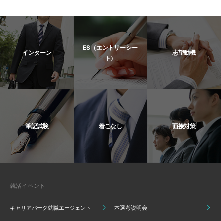
ES（エントリーシー
インターン
志望動機
ト）
筆記試験
着こなし
面接対策
就活イベント
キャリアパーク就職エージェント
本選考説明会