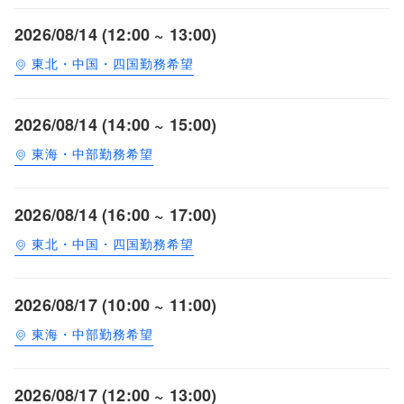
2026/08/14 (12:00 ~ 13:00)
東北・中国・四国勤務希望
2026/08/14 (14:00 ~ 15:00)
東海・中部勤務希望
2026/08/14 (16:00 ~ 17:00)
東北・中国・四国勤務希望
2026/08/17 (10:00 ~ 11:00)
東海・中部勤務希望
2026/08/17 (12:00 ~ 13:00)