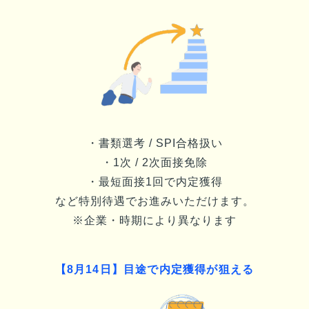
・書類選考 / SPI合格扱い
・1次 / 2次面接免除
・最短面接1回で内定獲得
など特別待遇でお進みいただけます。
※企業・時期により異なります
【
8月14日
】目途で内定獲得が狙える