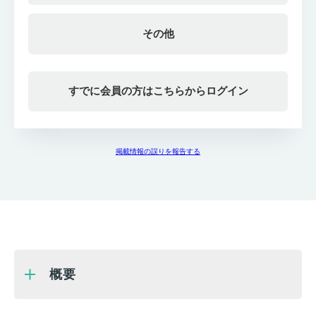
その他
すでに会員の方はこちらからログイン
掲載情報の誤りを報告する
概要