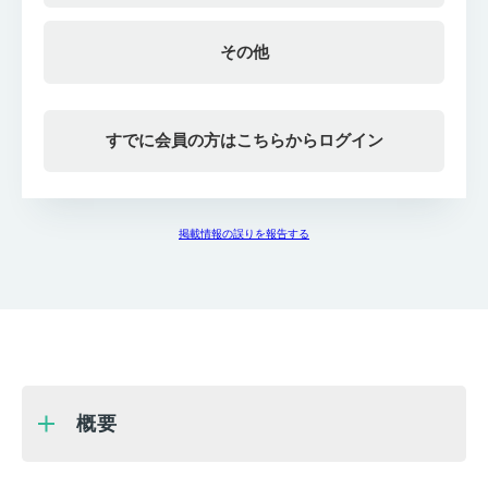
その他
すでに会員の方はこちらからログイン
掲載情報の誤りを報告する
概要