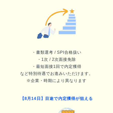
・書類選考 / SPI合格扱い
・1次 / 2次面接免除
・最短面接1回で内定獲得
など特別待遇でお進みいただけます。
※企業・時期により異なります
【
8月14日
】目途で内定獲得が狙える