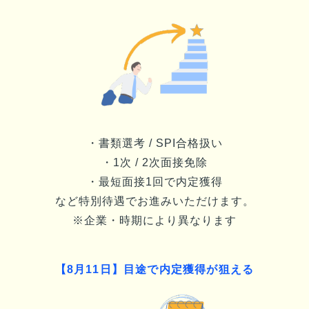
・書類選考 / SPI合格扱い
・1次 / 2次面接免除
・最短面接1回で内定獲得
など特別待遇でお進みいただけます。
※企業・時期により異なります
【
8月11日
】目途で内定獲得が狙える