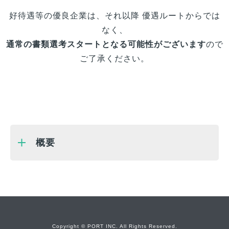
好待遇等の優良企業は、それ以降 優遇ルートからでは
なく、
通常の書類選考スタートとなる可能性がございます
ので
ご了承ください。
概要
Copyright © PORT INC. All Rights Reserved.