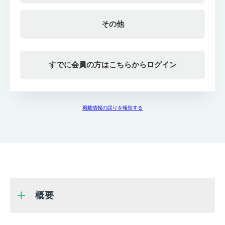
その他
すでに会員の方はこちらからログイン
掲載情報の誤りを報告する
概要