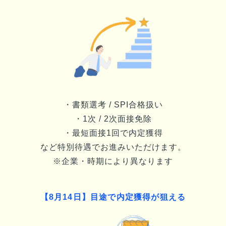
・書類選考 / SPI合格扱い
・1次 / 2次面接免除
・最短面接1回で内定獲得
など特別待遇でお進みいただけます。
※企業・時期により異なります
【
8月14日
】目途で内定獲得が狙える