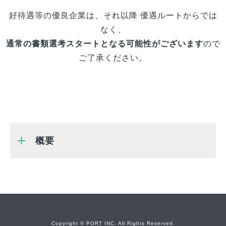
好待遇等の優良企業は、それ以降 優遇ルートからでは
なく、
通常の書類選考スタートとなる可能性がございます
ので
ご了承ください。
概要
Copyright © PORT INC. All Rights Reserved.