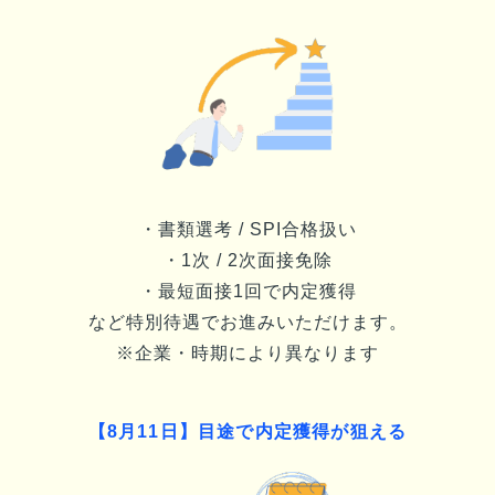
・書類選考 / SPI合格扱い
・1次 / 2次面接免除
・最短面接1回で内定獲得
など特別待遇でお進みいただけます。
※企業・時期により異なります
【
8月11日
】目途で内定獲得が狙える