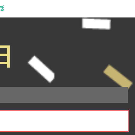
日
ちらのイベントは終了しました。