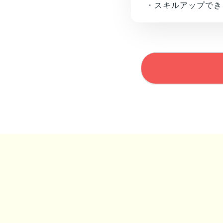
・スキルアップでき