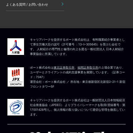
よくある質問 / お問い合わせ