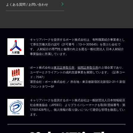
よくある質問 / お問い合わせ