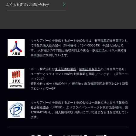
よくある質問 / お問い合わせ