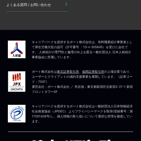
よくある質問 / お問い合わせ