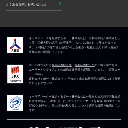
よくある質問 / お問い合わせ