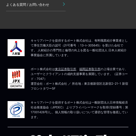
よくある質問 / お問い合わせ