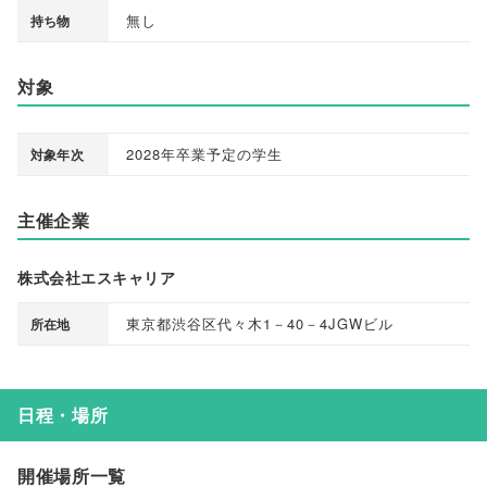
無し
持ち物
対象
2028年卒業予定の学生
対象年次
主催企業
株式会社エスキャリア
東京都渋谷区代々木1－40－4JGWビル
所在地
日程・場所
開催場所一覧