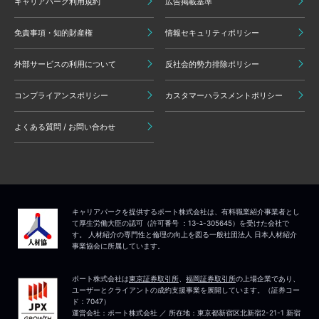
キャリアパーク利用規約
広告掲載基準
免責事項・知的財産権
情報セキュリティポリシー
外部サービスの利用について
反社会的勢力排除ポリシー
コンプライアンスポリシー
カスタマーハラスメントポリシー
よくある質問 / お問い合わせ