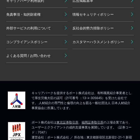
キャリアパーク利用規約
広告掲載基準
免責事項・知的財産権
情報セキュリティポリシー
外部サービスの利用について
反社会的勢力排除ポリシー
コンプライアンスポリシー
カスタマーハラスメントポリシー
よくある質問 / お問い合わせ