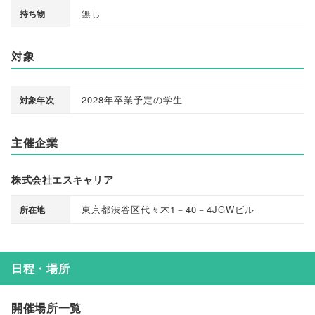
無し
持ち物
対象
2028年卒業予定の学生
対象年次
主催企業
株式会社エスキャリア
東京都渋谷区代々木1－40－4JGWビル
所在地
日程・場所
開催場所一覧