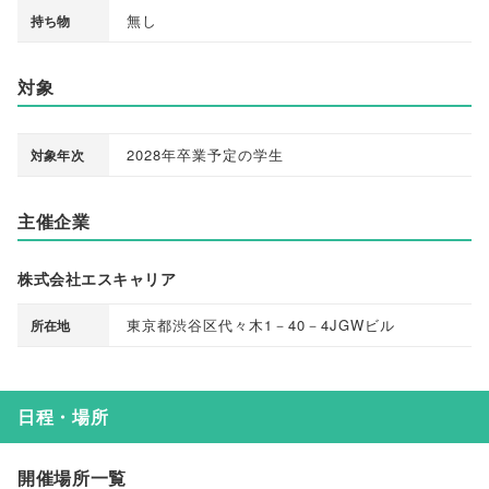
無し
持ち物
対象
2028年卒業予定の学生
対象年次
主催企業
株式会社エスキャリア
東京都渋谷区代々木1－40－4JGWビル
所在地
日程・場所
開催場所一覧