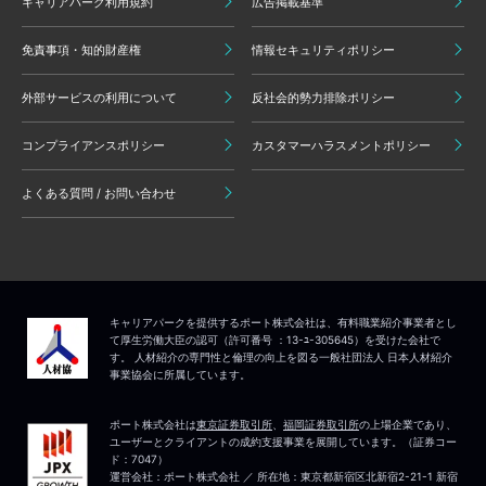
キャリアパーク利用規約
広告掲載基準
免責事項・知的財産権
情報セキュリティポリシー
外部サービスの利用について
反社会的勢力排除ポリシー
コンプライアンスポリシー
カスタマーハラスメントポリシー
よくある質問 / お問い合わせ