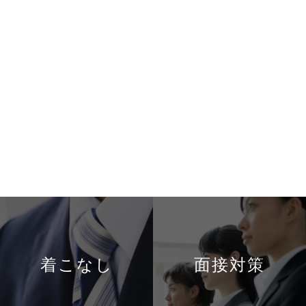
着こなし
面接対策