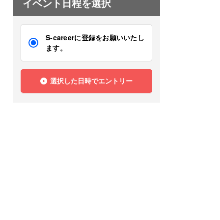
イベント日程を選択
S-careerに登録をお願いいたし
ます。
選択した日時でエントリー