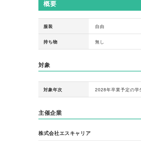
概要
服装
自由
持ち物
無し
対象
対象年次
2028年卒業予定の学
主催企業
株式会社エスキャリア