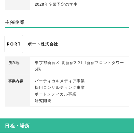
2028年卒業予定の学生
主催企業
ポート株式会社
東京都新宿区 北新宿2-21-1新宿フロントタワー
所在地
5階
バーティカルメディア事業
事業内容
採用コンサルティング事業
ポートメディカル事業
研究開発
日程・場所