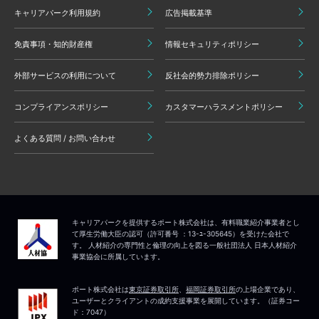
キャリアパーク利用規約
広告掲載基準
免責事項・知的財産権
情報セキュリティポリシー
外部サービスの利用について
反社会的勢力排除ポリシー
コンプライアンスポリシー
カスタマーハラスメントポリシー
よくある質問 / お問い合わせ