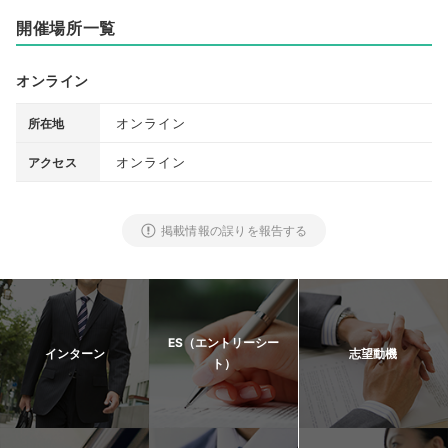
開催場所一覧
オンライン
オンライン
所在地
オンライン
アクセス
掲載情報の誤りを報告する
ES（エントリーシー
インターン
志望動機
ト）