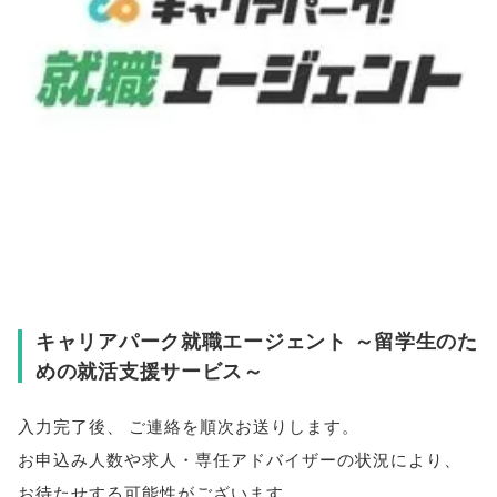
キャリアパーク就職エージェント ～留学生のた
めの就活支援サービス～
入力完了後
、
ご連絡を順次お送りします
。
お申込み人数や求人・専任アドバイザーの状況により
、
お待たせする可能性がございます
。