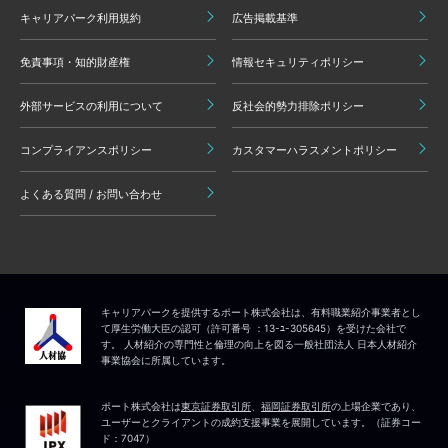
キャリアパーク利用規約
広告掲載基準
免責事項・知的財産権
情報セキュリティポリシー
外部サービスの利用について
反社会的勢力排除ポリシー
コンプライアンスポリシー
カスタマーハラスメントポリシー
よくある質問 / お問い合わせ