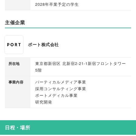
2028年卒業予定の学生
主催企業
ポート株式会社
東京都新宿区 北新宿2-21-1新宿フロントタワー
所在地
5階
バーティカルメディア事業
事業内容
採用コンサルティング事業
ポートメディカル事業
研究開発
日程・場所