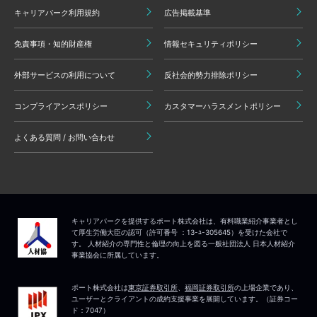
キャリアパーク利用規約
広告掲載基準
免責事項・知的財産権
情報セキュリティポリシー
外部サービスの利用について
反社会的勢力排除ポリシー
コンプライアンスポリシー
カスタマーハラスメントポリシー
よくある質問 / お問い合わせ