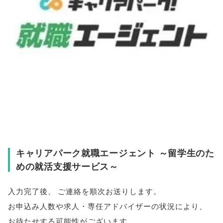
キャリアパーク就職エージェント ～留学生のた
めの就活支援サービス～
入力完了後
、
ご連絡を順次お送りします
。
お申込み人数や求人・専任アドバイザーの状況により
、
お待たせする可能性がございます
。