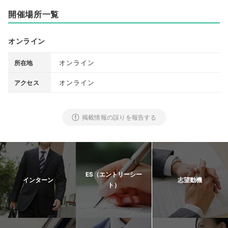
開催場所一覧
オンライン
オンライン
所在地
オンライン
アクセス
掲載情報の誤りを報告する
ES（エントリーシー
インターン
志望動機
ト）