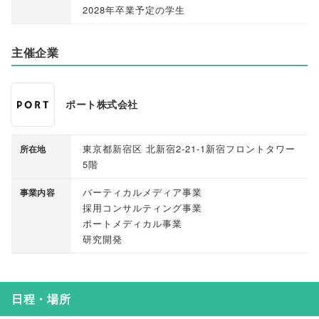
2028年卒業予定の学生
主催企業
ポート株式会社
東京都新宿区 北新宿2-21-1新宿フロントタワー
所在地
5階
バーティカルメディア事業
事業内容
採用コンサルティング事業
ポートメディカル事業
研究開発
日程・場所