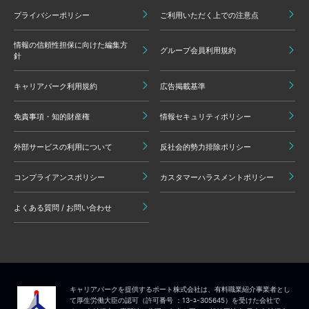
プライバシーポリシー
ご利用いただく上での注意点
情報の信頼性担保に向けた編集方
グループ会員利用規約
針
キャリアパーク利用規約
広告掲載基準
免責事項・知的財産権
情報セキュリティポリシー
外部サービスの利用について
反社会的勢力排除ポリシー
コンプライアンスポリシー
カスタマーハラスメントポリシー
よくある質問 / お問い合わせ