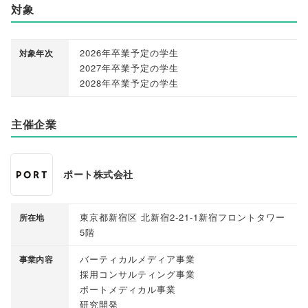
対象
2026年卒業予定の学生
対象年次
2027年卒業予定の学生
2028年卒業予定の学生
主催企業
ポート株式会社
東京都新宿区 北新宿2-21-1新宿フロントタワー
所在地
5階
バーティカルメディア事業
事業内容
採用コンサルティング事業
ポートメディカル事業
研究開発