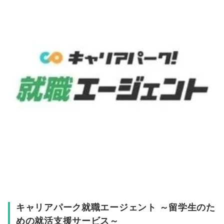
キャリアパーク就職エージェント ～留学生のた
めの就活支援サービス～