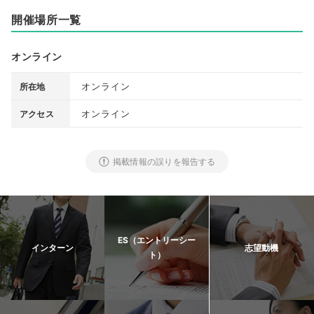
開催場所一覧
オンライン
オンライン
所在地
オンライン
アクセス
掲載情報の誤りを報告する
ES（エントリーシー
インターン
志望動機
ト）