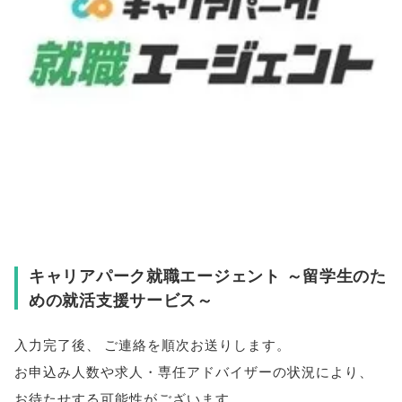
キャリアパーク就職エージェント ～留学生のた
めの就活支援サービス～
入力完了後
、
ご連絡を順次お送りします
。
お申込み人数や求人・専任アドバイザーの状況により
、
お待たせする可能性がございます
。