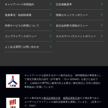
キャリアパーク利用規約
広告掲載基準
免責事項・知的財産権
情報セキュリティポリシー
外部サービスの利用について
反社会的勢力排除ポリシー
コンプライアンスポリシー
カスタマーハラスメントポリシー
よくある質問 / お問い合わせ