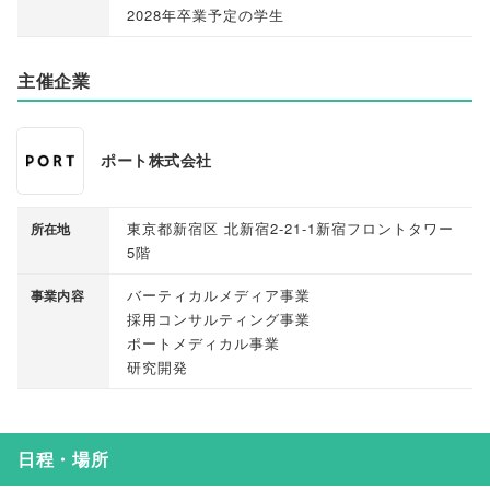
2028年卒業予定の学生
主催企業
ポート株式会社
東京都新宿区 北新宿2-21-1新宿フロントタワー
所在地
5階
バーティカルメディア事業
事業内容
採用コンサルティング事業
ポートメディカル事業
研究開発
日程・場所