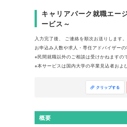
キャリアパーク就職エージ
ービス～
入力完了後
、
ご連絡を順次お送りします
お申込み人数や求人・専任アドバイザーの
※民間就職以外のご相談は受けかねますの
※本サービスは国内大学の卒業見込者およ
クリップする
概要