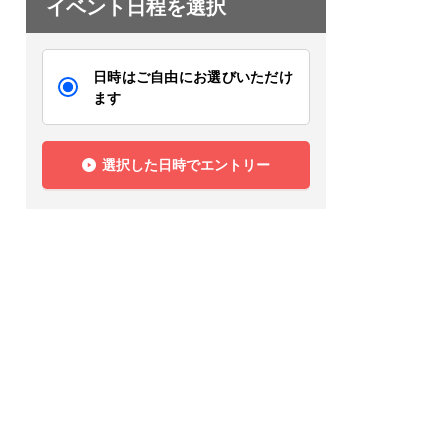
イベント日程を選択
日時はご自由にお選びいただけ
ます
選択した日時でエントリー