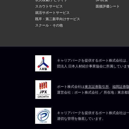
スカウトサービス
面接評価シート
就活サポートサービス
既卒・第二新卒向けサービス
スクール・その他