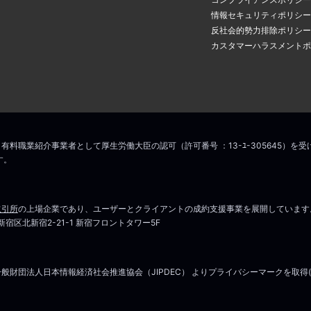
情報セキュリティポリシー
反社会的勢力排除ポリシー
カスタマーハラスメントポ