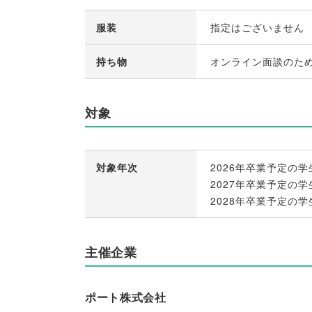
服装
指定はございません
持ち物
オンライン面談のた
対象
対象年次
2026年卒業予定の学
2027年卒業予定の学
2028年卒業予定の学
主催企業
ポート株式会社