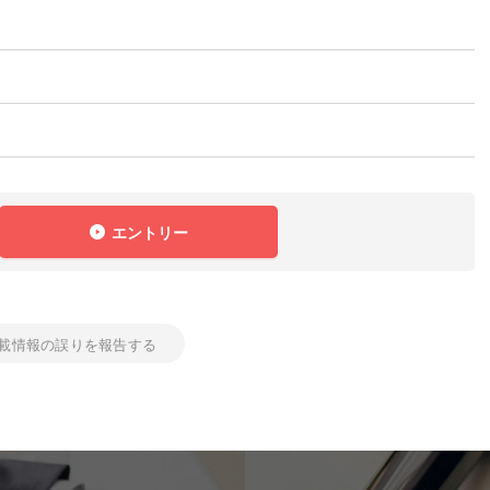
エントリー
載情報の誤りを報告する