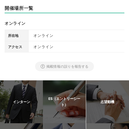
開催場所一覧
オンライン
オンライン
所在地
オンライン
アクセス
掲載情報の誤りを報告する
ES（エントリーシー
インターン
志望動機
ト）