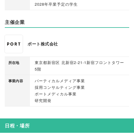
2028年卒業予定の学生
主催企業
ポート株式会社
東京都新宿区 北新宿2-21-1新宿フロントタワー
所在地
5階
バーティカルメディア事業
事業内容
採用コンサルティング事業
ポートメディカル事業
研究開発
日程・場所