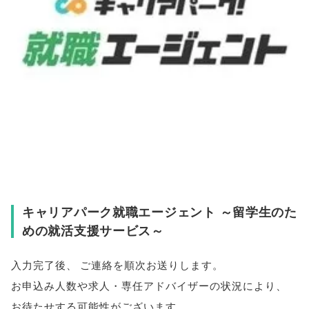
キャリアパーク就職エージェント ～留学生のた
めの就活支援サービス～
入力完了後
、
ご連絡を順次お送りします
。
お申込み人数や求人・専任アドバイザーの状況により
、
お待たせする可能性がございます
。