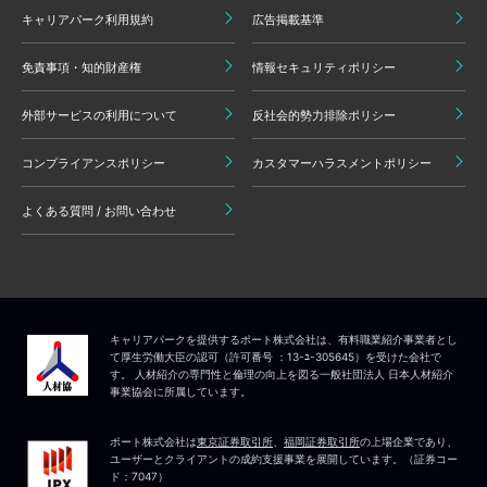
キャリアパーク利用規約
広告掲載基準
免責事項・知的財産権
情報セキュリティポリシー
外部サービスの利用について
反社会的勢力排除ポリシー
コンプライアンスポリシー
カスタマーハラスメントポリシー
よくある質問 / お問い合わせ