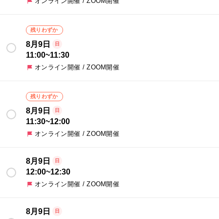
オンライン開催 / ZOOM開催
残りわずか
8月9日
日
11:00
~
11:30
オンライン開催 / ZOOM開催
残りわずか
8月9日
日
11:30
~
12:00
オンライン開催 / ZOOM開催
8月9日
日
12:00
~
12:30
オンライン開催 / ZOOM開催
8月9日
日