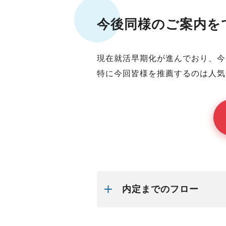
今後同様のご案内を
現在就活早期化が進んでおり、今
特に今回
皆様
を推薦するのは人気
内定までのフロー