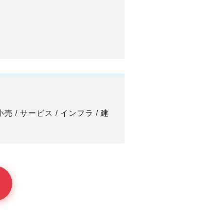
 小売 / サービス / インフラ / 建