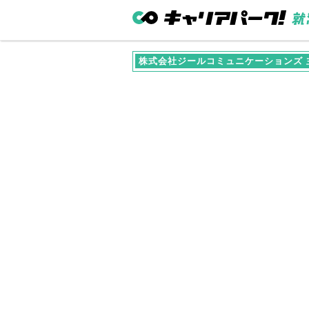
株式会社ジールコミュニケーションズ 