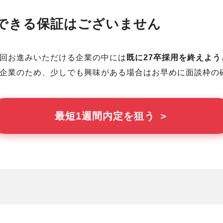
できる保証はございません
回お進みいただける企業の中には
既に27卒採用を終えよ
企業のため、少しでも興味がある場合はお早めに面談枠の
最短1週間内定を狙う ＞