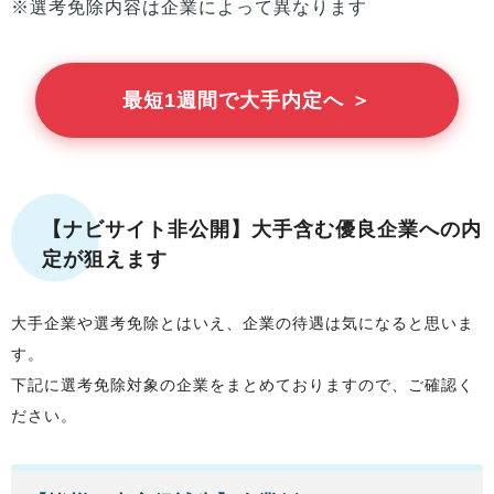
※選考免除内容は企業によって異なります
最短1週間で大手内定へ ＞
【ナビサイト非公開】大手含む優良企業への内
定が狙えます
大手企業や選考免除とはいえ、企業の待遇は気になると思いま
す。
下記に選考免除対象の企業をまとめておりますので、ご確認く
ださい。