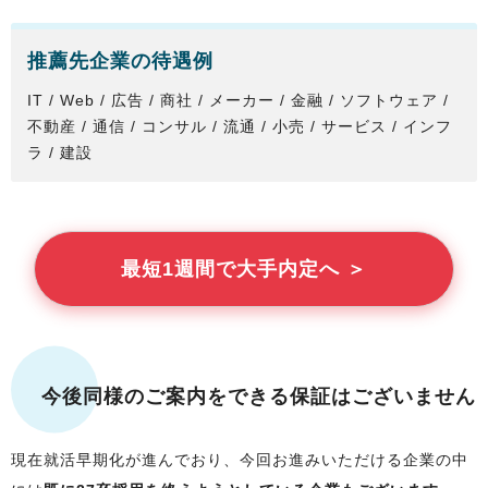
推薦先企業の待遇例
IT / Web / 広告 / 商社 / メーカー / 金融 / ソフトウェア /
不動産 / 通信 / コンサル / 流通 / 小売 / サービス / インフ
ラ / 建設
最短1週間で大手内定へ ＞
今後同様のご案内をできる保証はございません
現在就活早期化が進んでおり、今回お進みいただける企業の中