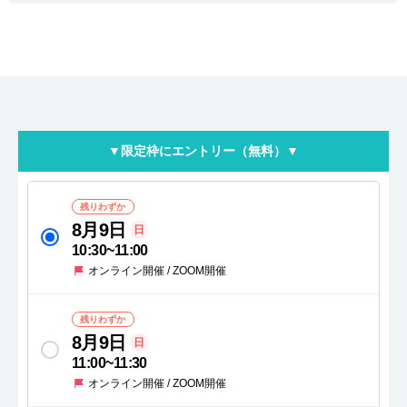
▼限定枠にエントリー（無料）▼
残りわずか
8月9日
日
10:30
~
11:00
オンライン開催 / ZOOM開催
残りわずか
8月9日
日
11:00
~
11:30
オンライン開催 / ZOOM開催