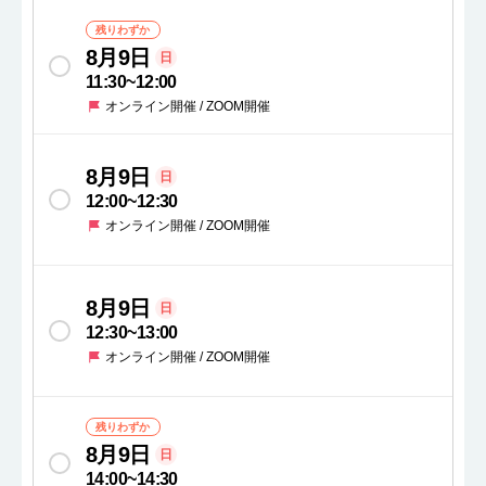
残りわずか
8月9日
日
11:30
~
12:00
オンライン開催 / ZOOM開催
8月9日
日
12:00
~
12:30
オンライン開催 / ZOOM開催
8月9日
日
12:30
~
13:00
オンライン開催 / ZOOM開催
残りわずか
8月9日
日
14:00
~
14:30