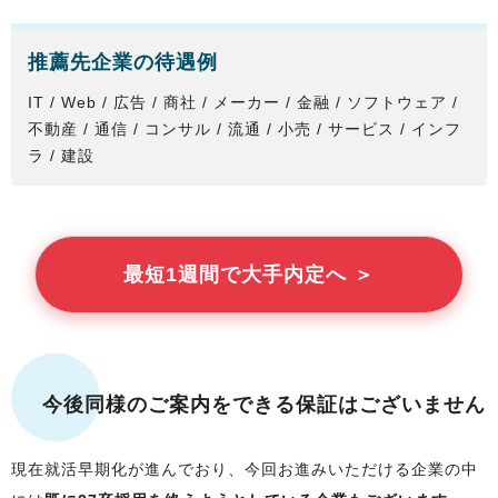
推薦先企業の待遇例
IT / Web / 広告 / 商社 / メーカー / 金融 / ソフトウェア /
不動産 / 通信 / コンサル / 流通 / 小売 / サービス / インフ
ラ / 建設
最短1週間で大手内定へ ＞
今後同様のご案内をできる保証はございません
現在就活早期化が進んでおり、今回お進みいただける企業の中