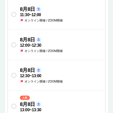
8月8日
土
11:30
~
12:00
オンライン開催 / ZOOM開催
8月8日
土
12:00
~
12:30
オンライン開催 / ZOOM開催
8月8日
土
12:30
~
13:00
オンライン開催 / ZOOM開催
人気
8月8日
土
13:00
~
13:30