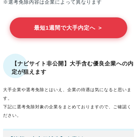
※選考免除内容は企業によって異なります
最短1週間で大手内定へ ＞
【ナビサイト非公開】大手含む優良企業への内
定が狙えます
大手企業や選考免除とはいえ、企業の待遇は気になると思いま
す。
下記に選考免除対象の企業をまとめておりますので、ご確認く
ださい。