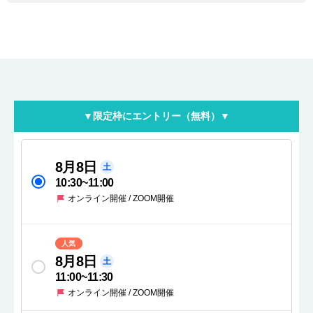
▼限定枠にエントリー（無料）▼
8月8日
土
10:30
~
11:00
オンライン開催 / ZOOM開催
人気
8月8日
土
11:00
~
11:30
オンライン開催 / ZOOM開催