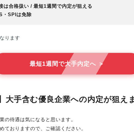
は合格扱い / 最短1週間で内定が狙える
・SPIは免除
なります
最短1週間で大手内定へ ＞
】大手含む優良企業への内定が狙え
業の待遇は気になると思います。
めておりますので、ご確認ください。