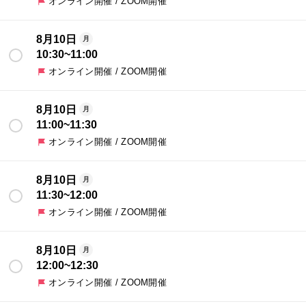
オンライン開催 / ZOOM開催
8月10日
月
10:30
~
11:00
オンライン開催 / ZOOM開催
8月10日
月
11:00
~
11:30
オンライン開催 / ZOOM開催
8月10日
月
11:30
~
12:00
オンライン開催 / ZOOM開催
8月10日
月
12:00
~
12:30
オンライン開催 / ZOOM開催