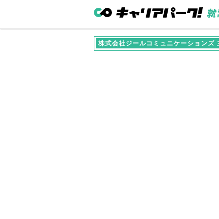
株式会社ジールコミュニケーションズ 