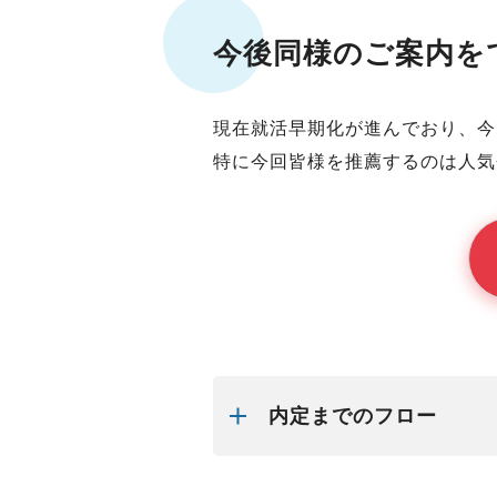
今後同様のご案内を
現在就活早期化が進んでおり、今
特に今回
皆様
を推薦するのは人気
内定までのフロー