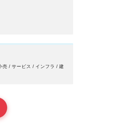
 小売 / サービス / インフラ / 建