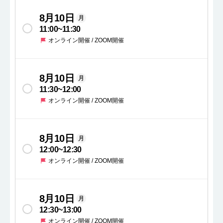
8月10日
月
11:00
~
11:30
オンライン開催 / ZOOM開催
8月10日
月
11:30
~
12:00
オンライン開催 / ZOOM開催
8月10日
月
12:00
~
12:30
オンライン開催 / ZOOM開催
8月10日
月
12:30
~
13:00
オンライン開催 / ZOOM開催