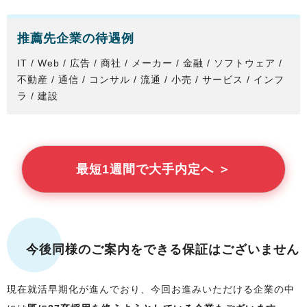
推薦先企業の待遇例
IT / Web / 広告 / 商社 / メーカー / 金融 / ソフトウェア /
不動産 / 通信 / コンサル / 流通 / 小売 / サービス / インフ
ラ / 建設
最短1週間で大手内定へ ＞
今後同様のご案内をできる保証はございません
現在就活早期化が進んでおり、今回お進みいただける企業の中