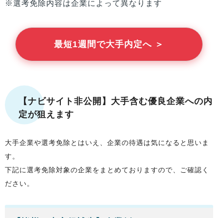
※選考免除内容は企業によって異なります
最短1週間で大手内定へ ＞
【ナビサイト非公開】大手含む優良企業への内
定が狙えます
大手企業や選考免除とはいえ、企業の待遇は気になると思いま
す。
下記に選考免除対象の企業をまとめておりますので、ご確認く
ださい。