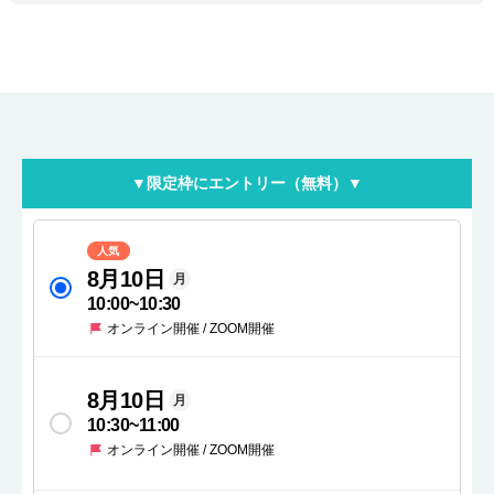
▼限定枠にエントリー（無料）▼
人気
8月10日
月
10:00
~
10:30
オンライン開催 / ZOOM開催
8月10日
月
10:30
~
11:00
オンライン開催 / ZOOM開催