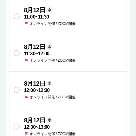
8月12日
水
11:00
~
11:30
オンライン開催 / ZOOM開催
8月12日
水
11:30
~
12:00
オンライン開催 / ZOOM開催
8月12日
水
12:00
~
12:30
オンライン開催 / ZOOM開催
8月12日
水
12:30
~
13:00
オンライン開催 / ZOOM開催