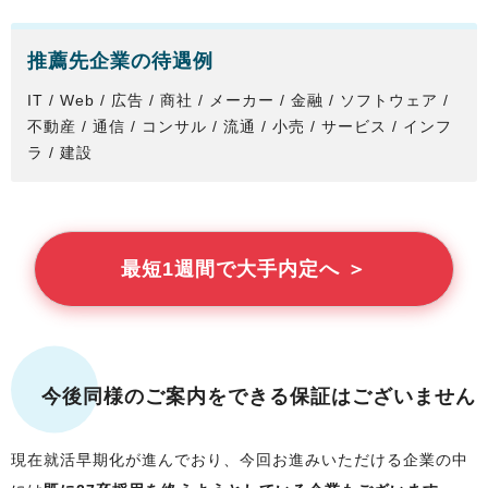
推薦先企業の待遇例
IT / Web / 広告 / 商社 / メーカー / 金融 / ソフトウェア /
不動産 / 通信 / コンサル / 流通 / 小売 / サービス / インフ
ラ / 建設
最短1週間で大手内定へ ＞
今後同様のご案内をできる保証はございません
現在就活早期化が進んでおり、今回お進みいただける企業の中