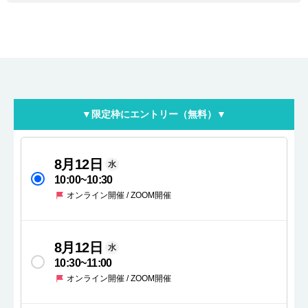
▼限定枠にエントリー（無料）▼
8月12日
水
10:00
~
10:30
オンライン開催 / ZOOM開催
8月12日
水
10:30
~
11:00
オンライン開催 / ZOOM開催