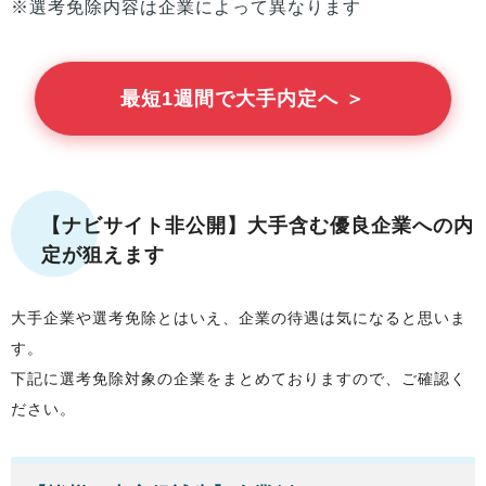
※選考免除内容は企業によって異なります
最短1週間で大手内定へ ＞
【ナビサイト非公開】大手含む優良企業への内
定が狙えます
大手企業や選考免除とはいえ、企業の待遇は気になると思いま
す。
下記に選考免除対象の企業をまとめておりますので、ご確認く
ださい。