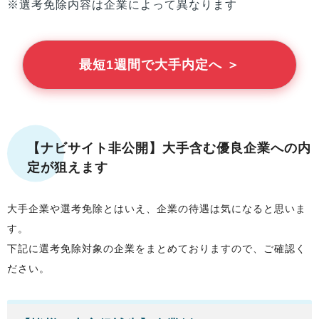
※選考免除内容は企業によって異なります
最短1週間で大手内定へ ＞
【ナビサイト非公開】大手含む優良企業への内
定が狙えます
大手企業や選考免除とはいえ、企業の待遇は気になると思いま
す。
下記に選考免除対象の企業をまとめておりますので、ご確認く
ださい。