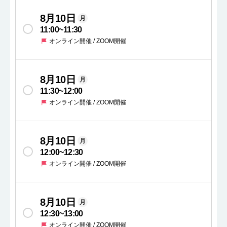
8月10日
月
11:00
~
11:30
オンライン開催 / ZOOM開催
8月10日
月
11:30
~
12:00
オンライン開催 / ZOOM開催
8月10日
月
12:00
~
12:30
オンライン開催 / ZOOM開催
8月10日
月
12:30
~
13:00
オンライン開催 / ZOOM開催