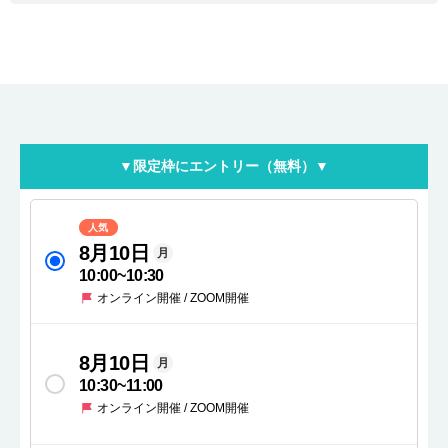
▼限定枠にエントリー（無料）▼
人気
8月10日
月
10:00
~
10:30
オンライン開催 / ZOOM開催
8月10日
月
10:30
~
11:00
オンライン開催 / ZOOM開催