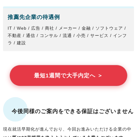
推薦先企業の待遇例
IT / Web / 広告 / 商社 / メーカー / 金融 / ソフトウェア /
不動産 / 通信 / コンサル / 流通 / 小売 / サービス / インフ
ラ / 建設
最短1週間で大手内定へ ＞
今後同様のご案内をできる保証はございません
現在就活早期化が進んでおり、今回お進みいただける企業の中