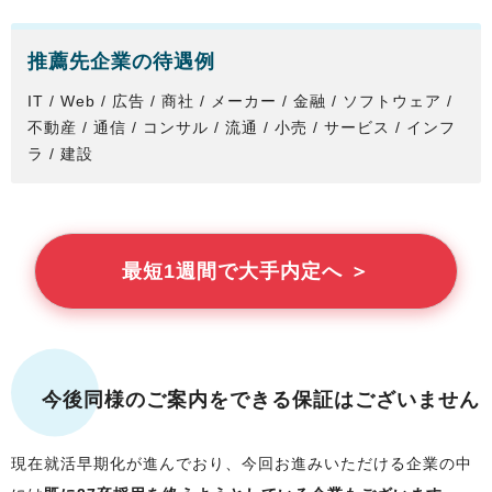
推薦先企業の待遇例
IT / Web / 広告 / 商社 / メーカー / 金融 / ソフトウェア /
不動産 / 通信 / コンサル / 流通 / 小売 / サービス / インフ
ラ / 建設
最短1週間で大手内定へ ＞
今後同様のご案内をできる保証はございません
現在就活早期化が進んでおり、今回お進みいただける企業の中