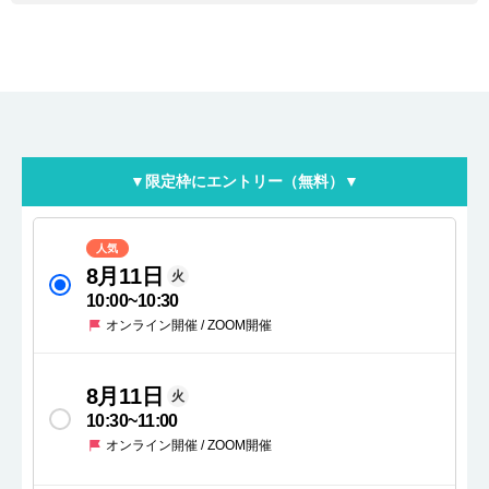
▼限定枠にエントリー（無料）▼
人気
8月11日
火
10:00
~
10:30
オンライン開催 / ZOOM開催
8月11日
火
10:30
~
11:00
オンライン開催 / ZOOM開催