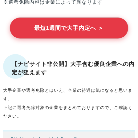
※選考免除内容は企業によって異なります
最短1週間で大手内定へ ＞
【ナビサイト非公開】大手含む優良企業への内
定が狙えます
大手企業や選考免除とはいえ、企業の待遇は気になると思いま
す。
下記に選考免除対象の企業をまとめておりますので、ご確認く
ださい。