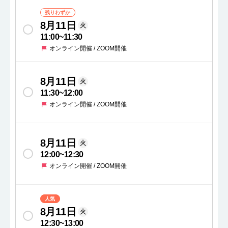
残りわずか
8月11日
火
11:00
~
11:30
オンライン開催 / ZOOM開催
8月11日
火
11:30
~
12:00
オンライン開催 / ZOOM開催
8月11日
火
12:00
~
12:30
オンライン開催 / ZOOM開催
人気
8月11日
火
12:30
~
13:00