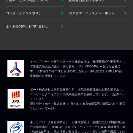
外部サービスの利用について
反社会的勢力排除ポリシー
コンプライアンスポリシー
カスタマーハラスメントポリシー
よくある質問 / お問い合わせ