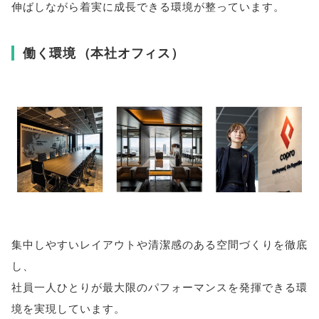
伸ばしながら着実に成長できる環境が整っています
。
働く環境
（
本社オフィス
）
集中しやすいレイアウトや清潔感のある空間づくりを徹底
し
、
社員一人ひとりが最大限のパフォーマンスを発揮できる環
境を実現しています
。