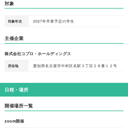
対象
2027年卒業予定の学生
対象年次
主催企業
株式会社コプロ・ホールディングス
愛知県名古屋市中村区名駅３丁目２８番１２号
所在地
日程・場所
開催場所一覧
zoom開催