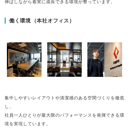
伸ばしながら着実に成長できる環境が整っています
。
働く環境
（
本社オフィス
）
集中しやすいレイアウトや清潔感のある空間づくりを徹底
し
、
社員一人ひとりが最大限のパフォーマンスを発揮できる環
境を実現しています
。