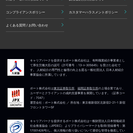
コンプライアンスポリシー
カスタマーハラスメントポリシー
よくある質問 / お問い合わせ