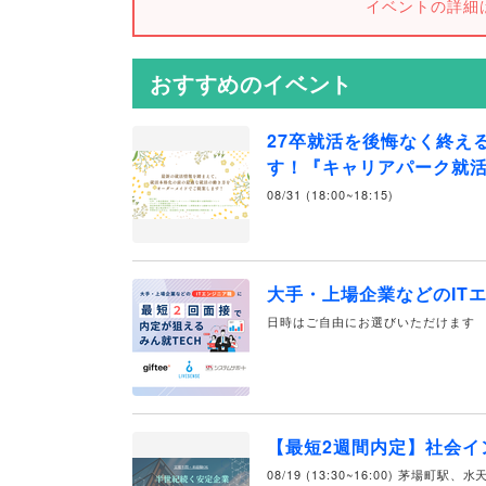
イベントの詳細
おすすめのイベント
27卒就活を後悔なく終え
す！『キャリアパーク就
08/31 (18:00~18:15)
大手・上場企業などのIT
日時はご自由にお選びいただけます
【最短2週間内定】社会イ
08/19 (13:30~16:00) 茅場町駅、