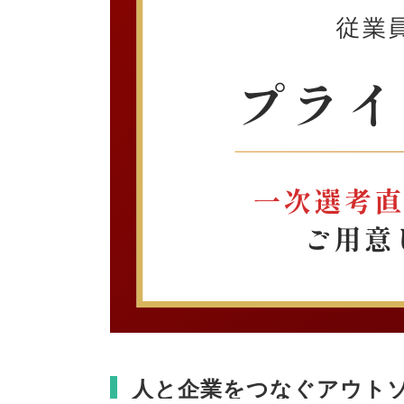
人と企業をつなぐアウト