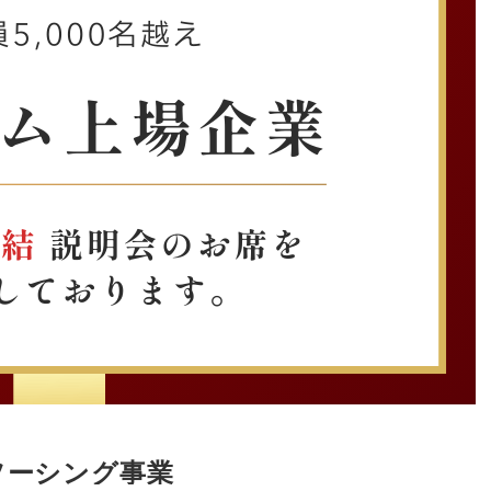
ソーシング事業