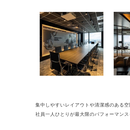
集中しやすいレイアウトや清潔感のある空
社員一人ひとりが最大限のパフォーマンス