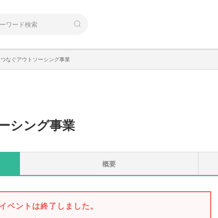
をつなぐアウトソーシング事業
ーシング事業
概要
イベントは終了しました。