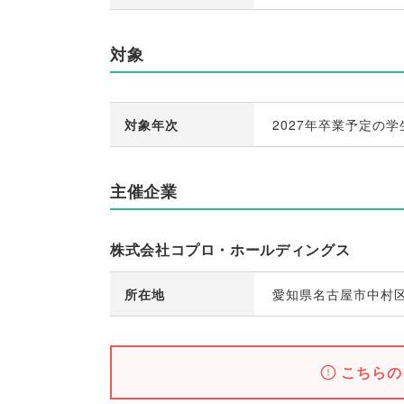
対象
対象年次
2027年卒業予定の学
主催企業
株式会社コプロ・ホールディングス
所在地
愛知県名古屋市中村
こちらの