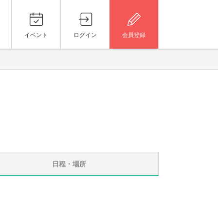
イベント
ログイン
会員登録
日程・場所