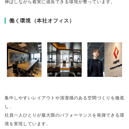
伸ばしながら着実に成長できる環境が整っています
。
働く環境
（
本社オフィス
）
集中しやすいレイアウトや清潔感のある空間づくりを徹底
し
、
社員一人ひとりが最大限のパフォーマンスを発揮できる環
境を実現しています
。