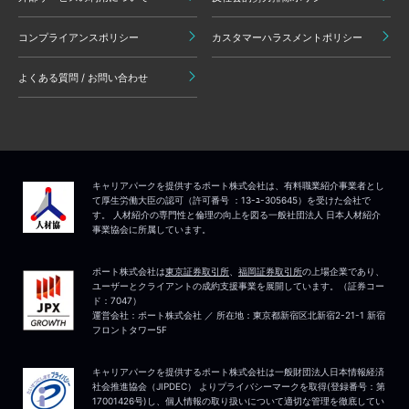
コンプライアンスポリシー
カスタマーハラスメントポリシー
よくある質問 / お問い合わせ