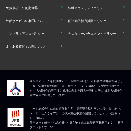
免責事項・知的財産権
情報セキュリティポリシー
外部サービスの利用について
反社会的勢力排除ポリシー
コンプライアンスポリシー
カスタマーハラスメントポリシー
よくある質問 / お問い合わせ