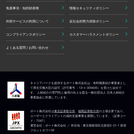
免責事項・知的財産権
情報セキュリティポリシー
外部サービスの利用について
反社会的勢力排除ポリシー
コンプライアンスポリシー
カスタマーハラスメントポリシー
よくある質問 / お問い合わせ