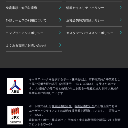
免責事項・知的財産権
情報セキュリティポリシー
外部サービスの利用について
反社会的勢力排除ポリシー
コンプライアンスポリシー
カスタマーハラスメントポリシー
よくある質問 / お問い合わせ