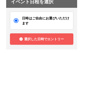
イベント日程を選択
日時はご自由にお選びいただけ
ます
選択した日時でエントリー