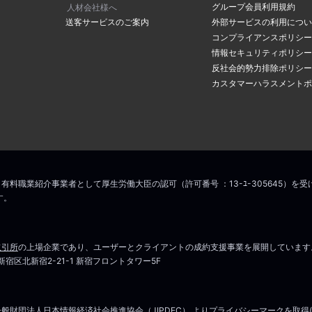
グループ会員利用規約
人材会社様へ
送客サービスのご案内
外部サービスの利用につい
コンプライアンスポリシー
情報セキュリティポリシー
反社会的勢力排除ポリシー
カスタマーハラスメントポ