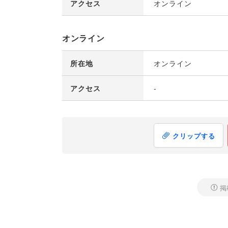
アクセス
オンライン
オンライン
所在地
オンライン
アクセス
-
クリップする
掲