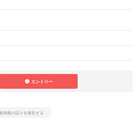
エントリー
載情報の誤りを報告する