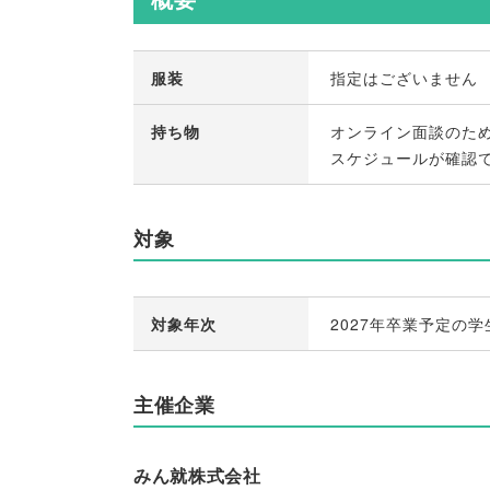
服装
指定はございません
持ち物
オンライン面談のた
スケジュールが確認
対象
対象年次
2027年卒業予定の学
主催企業
みん就株式会社