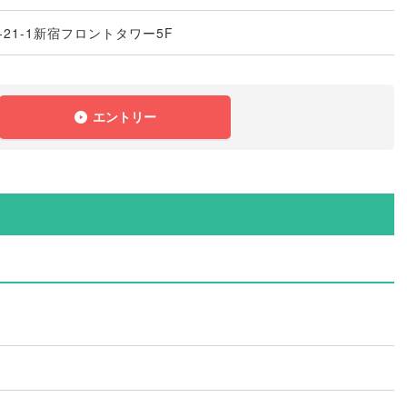
21-1新宿フロントタワー5F
エントリー