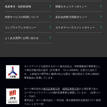
免責事項・知的財産権
情報セキュリティポリシー
外部サービスの利用について
反社会的勢力排除ポリシー
コンプライアンスポリシー
カスタマーハラスメントポリシー
よくある質問 / お問い合わせ