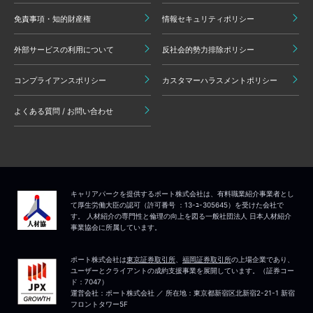
免責事項・知的財産権
情報セキュリティポリシー
外部サービスの利用について
反社会的勢力排除ポリシー
コンプライアンスポリシー
カスタマーハラスメントポリシー
よくある質問 / お問い合わせ