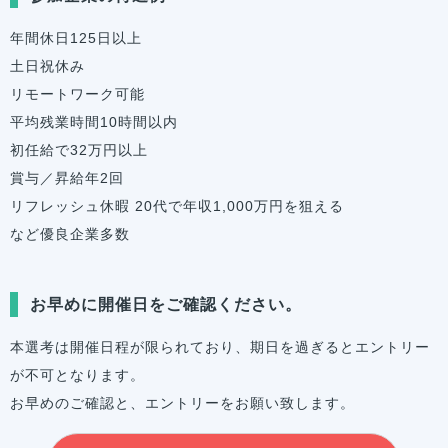
年間休日125日以上
土日祝休み
リモートワーク可能
平均残業時間10時間以内
初任給で32万円以上
賞与／昇給年2回
リフレッシュ休暇 20代で年収1,000万円を狙える
など優良企業多数
お早めに開催日をご確認ください。
本選考は開催日程が限られており、期日を過ぎるとエントリー
が不可となります。
お早めのご確認と、エントリーをお願い致します。