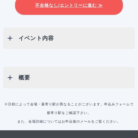
不合格なし/エントリーに進む ≫
イベント内容
概要
※日程によって会場・最寄り駅が異なることがございます。申込みフォームで
最寄り駅をご確認下さい。
また、会場詳細についてはお申込後のメールをご覧ください。