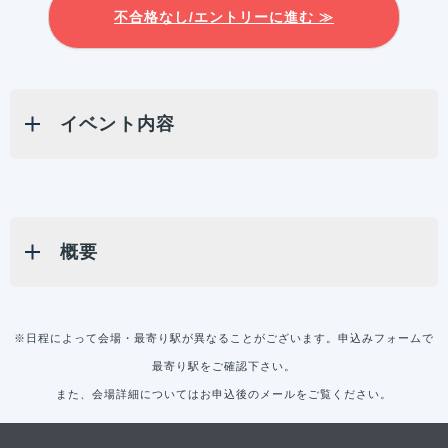
不合格なし/エントリーに進む ≫
イベント内容
概要
※日程によって会場・最寄り駅が異なることがございます。申込みフォームで
最寄り駅をご確認下さい。
また、会場詳細についてはお申込後のメールをご覧ください。