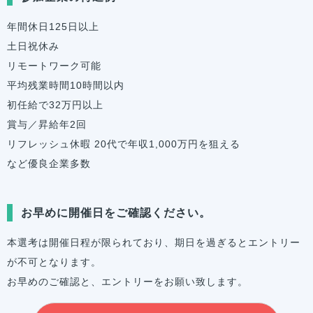
年間休日125日以上
土日祝休み
リモートワーク可能
平均残業時間10時間以内
初任給で32万円以上
賞与／昇給年2回
リフレッシュ休暇 20代で年収1,000万円を狙える
など優良企業多数
お早めに開催日をご確認ください。
本選考は開催日程が限られており、期日を過ぎるとエントリー
が不可となります。
お早めのご確認と、エントリーをお願い致します。