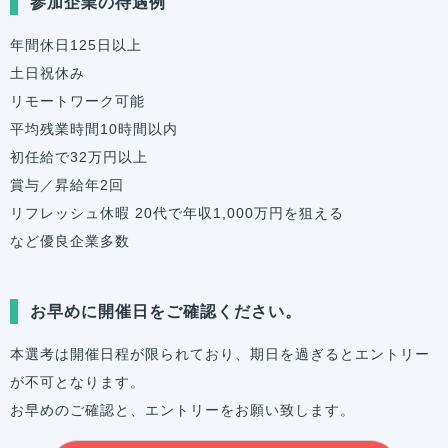
参加企業の待遇例
年間休日125日以上
土日祝休み
リモートワーク可能
平均残業時間10時間以内
初任給で32万円以上
賞与／昇給年2回
リフレッシュ休暇 20代で年収1,000万円を狙える
など優良企業多数
お早めに開催日をご確認ください。
本選考は開催日程が限られており、期日を過ぎるとエントリー
が不可となります。
お早めのご確認と、エントリーをお願い致します。