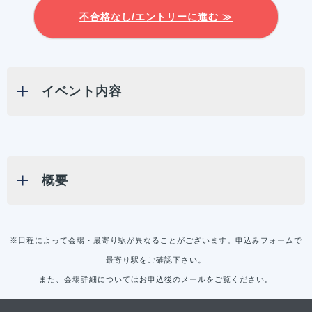
不合格なし/エントリーに進む ≫
イベント内容
概要
※日程によって会場・最寄り駅が異なることがございます。申込みフォームで
最寄り駅をご確認下さい。
また、会場詳細についてはお申込後のメールをご覧ください。