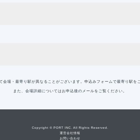
て会場・最寄り駅が異なることがございます。申込みフォームで最寄り駅を
また、会場詳細についてはお申込後のメールをご覧ください。
Copyright © PORT INC. All Rights Reserved.
運営会社情報
お問い合わせ