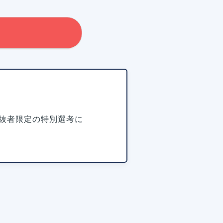
抜者限定の特別選考に