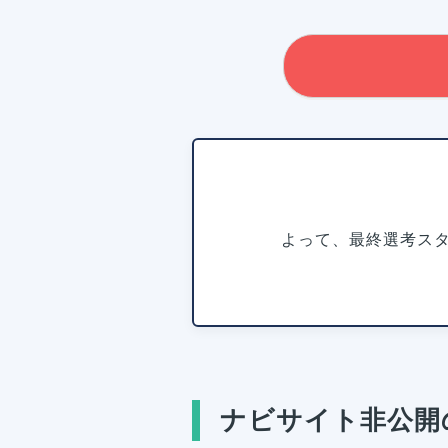
よって、最終選考ス
ナビサイト非公開