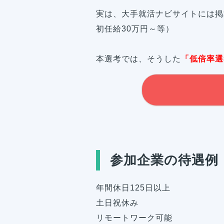
実は、大手就活ナビサイトには掲
初任給30万円～等）
本選考では、そうした
「低倍率選
参加企業の待遇例
年間休日125日以上
土日祝休み
リモートワーク可能