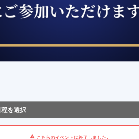
日程を選択
こちらのイベントは終了しました。