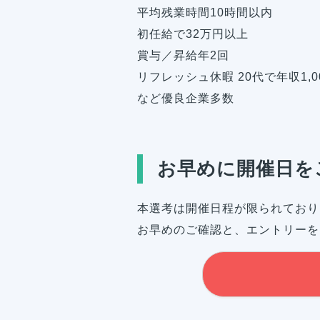
平均残業時間10時間以内
初任給で32万円以上
賞与／昇給年2回
リフレッシュ休暇 20代で年収1,
など優良企業多数
お早めに開催日を
本選考は開催日程が限られており
お早めのご確認と、エントリーを