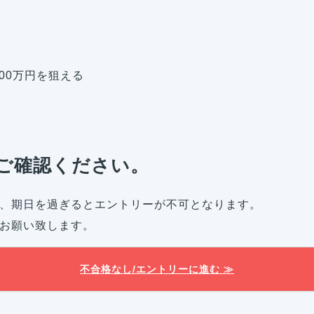
000万円を狙える
ご確認ください。
、期日を過ぎるとエントリーが不可となります。
お願い致します。
不合格なし/エントリーに進む ≫