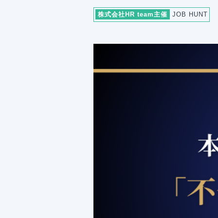
株式会社HR team主催
JOB HUNT