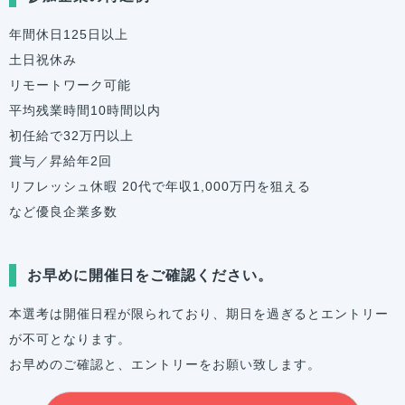
年間休日125日以上
土日祝休み
リモートワーク可能
平均残業時間10時間以内
初任給で32万円以上
賞与／昇給年2回
リフレッシュ休暇 20代で年収1,000万円を狙える
など優良企業多数
お早めに開催日をご確認ください。
本選考は開催日程が限られており、期日を過ぎるとエントリー
が不可となります。
お早めのご確認と、エントリーをお願い致します。