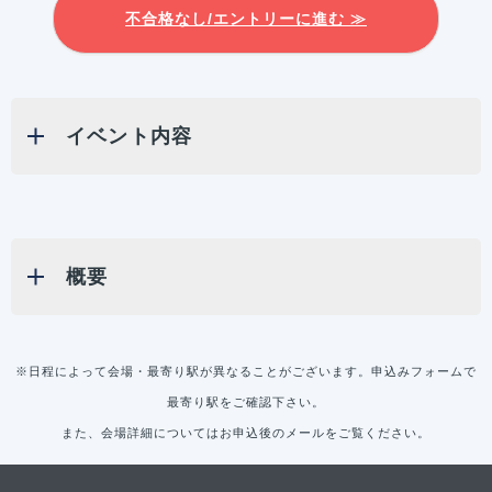
不合格なし/エントリーに進む ≫
イベント内容
概要
※日程によって会場・最寄り駅が異なることがございます。申込みフォームで
最寄り駅をご確認下さい。
また、会場詳細についてはお申込後のメールをご覧ください。