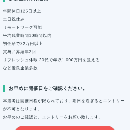
年間休日125日以上
土日祝休み
リモートワーク可能
平均残業時間10時間以内
初任給で32万円以上
賞与／昇給年2回
リフレッシュ休暇 20代で年収1,000万円を狙える
など優良企業多数
お早めに開催日をご確認ください。
本選考は開催日程が限られており、期日を過ぎるとエントリー
が不可となります。
お早めのご確認と、エントリーをお願い致します。