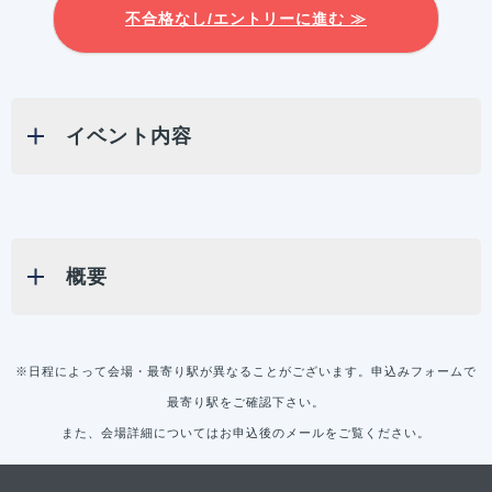
不合格なし/エントリーに進む ≫
イベント内容
概要
※日程によって会場・最寄り駅が異なることがございます。申込みフォームで
最寄り駅をご確認下さい。
また、会場詳細についてはお申込後のメールをご覧ください。