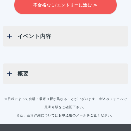
不合格なし/エントリーに進む ≫
イベント内容
概要
※日程によって会場・最寄り駅が異なることがございます。申込みフォームで
最寄り駅をご確認下さい。
また、会場詳細についてはお申込後のメールをご覧ください。