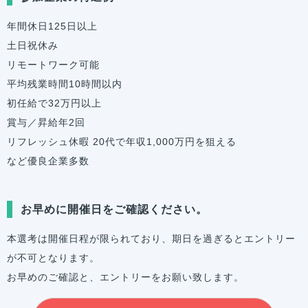
年間休日125日以上
土日祝休み
リモートワーク可能
平均残業時間10時間以内
初任給で32万円以上
賞与／昇給年2回
リフレッシュ休暇 20代で年収1,000万円を狙える
など優良企業多数
お早めに開催日をご確認ください。
本選考は開催日程が限られており、期日を過ぎるとエントリー
が不可となります。
お早めのご確認と、エントリーをお願い致します。